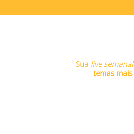
Sua
live semanal
temas mais 