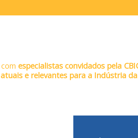
com
especialistas convidados pela CBI
atuais e relevantes para a Indústria d