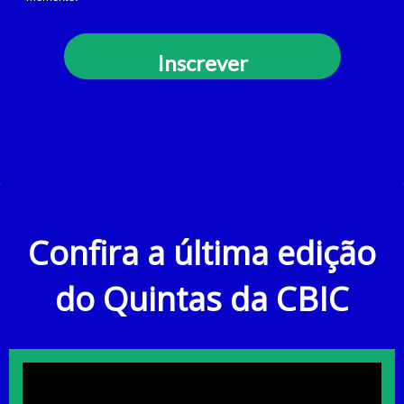
Inscrever
Confira a última edição
do Quintas da CBIC