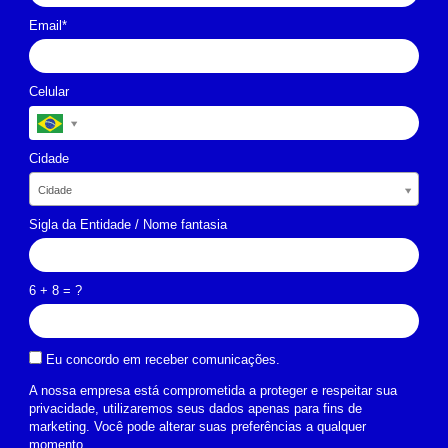
Email*
Celular
Cidade
Cidade
Cidade
Sigla da Entidade / Nome fantasia
6 + 8 = ?
Eu concordo em receber comunicações.
A nossa empresa está comprometida a proteger e respeitar sua
privacidade, utilizaremos seus dados apenas para fins de
marketing. Você pode alterar suas preferências a qualquer
momento.