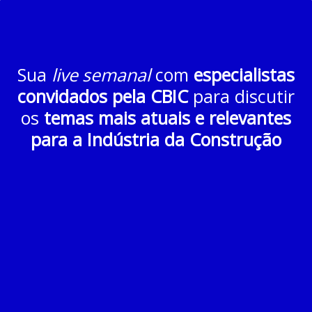
Sua
live semanal
com
especialistas
convidados pela CBIC
para discutir
os
temas mais atuais e relevantes
para a Indústria da Construção