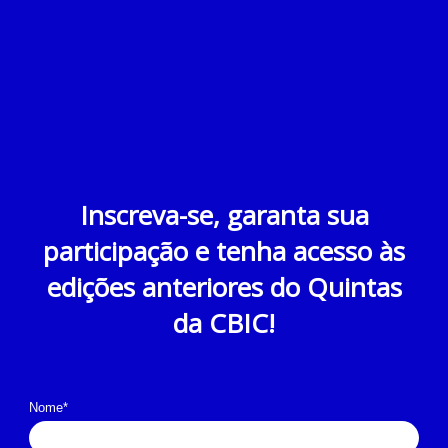
Inscreva-se, garanta sua
participação e tenha acesso às
edições anteriores do Quintas
da CBIC!
Nome*