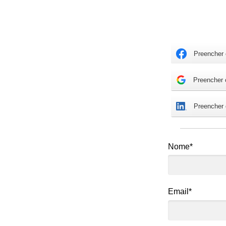
Preencher
Preencher
Preencher
Nome*
Email*