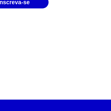
Inscreva-se