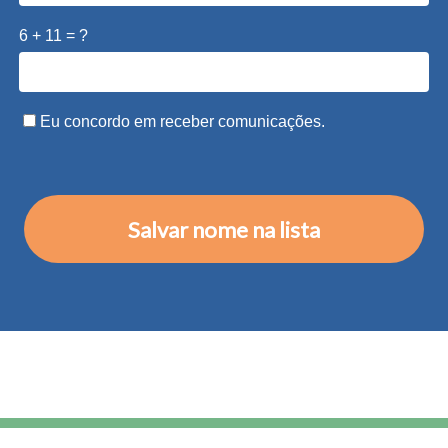
6 + 11 = ?
Eu concordo em receber comunicações.
Salvar nome na lista