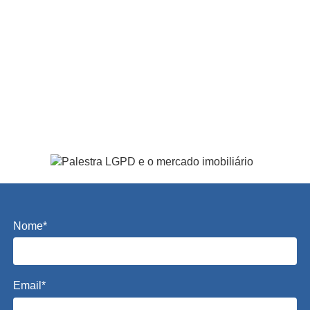
Nome*
Email*