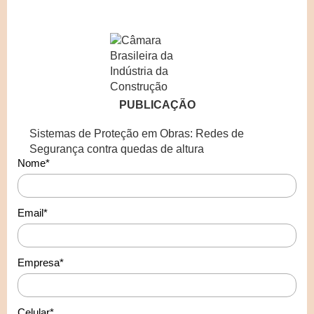
PUBLICAÇÃO
Sistemas de Proteção em Obras: Redes de
Segurança contra quedas de altura
Nome*
Email*
Empresa*
Celular*