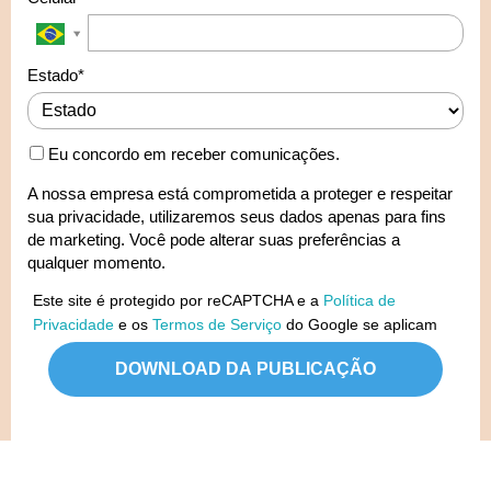
Estado*
Eu concordo em receber comunicações.
A nossa empresa está comprometida a proteger e respeitar
sua privacidade, utilizaremos seus dados apenas para fins
de marketing. Você pode alterar suas preferências a
qualquer momento.
Este site é protegido por reCAPTCHA e a
Política de
Privacidade
e os
Termos de Serviço
do Google se aplicam
DOWNLOAD DA PUBLICAÇÃO