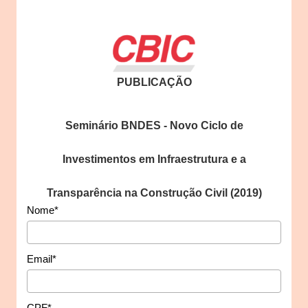
PUBLICAÇÃO
Seminário BNDES - Novo Ciclo de
Investimentos em Infraestrutura e a
Transparência na Construção Civil (2019)
Nome*
Email*
CPF*