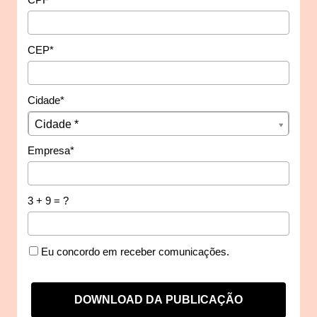
CEP*
Cidade*
Cidade*
Cidade *
Empresa*
3 + 9 = ?
Eu concordo em receber comunicações.
DOWNLOAD DA PUBLICAÇÃO