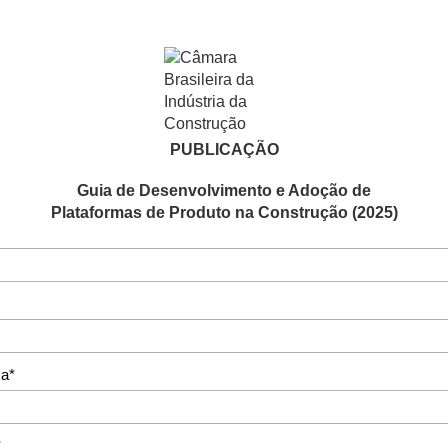
PUBLICAÇÃO
Guia de Desenvolvimento e Adoção de
Plataformas de Produto na Construção (2025)
a*
*