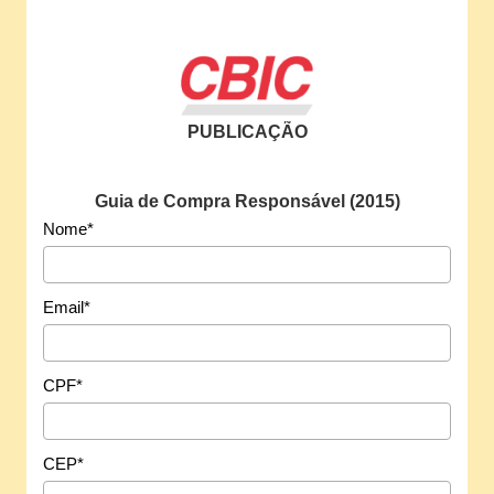
PUBLICAÇÃO
Guia de Compra Responsável (2015)
Nome*
Email*
CPF*
CEP*