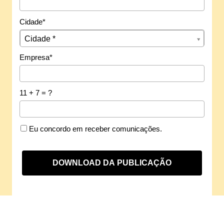
Cidade*
Cidade*
Cidade *
Empresa*
11 + 7 = ?
Eu concordo em receber comunicações.
DOWNLOAD DA PUBLICAÇÃO