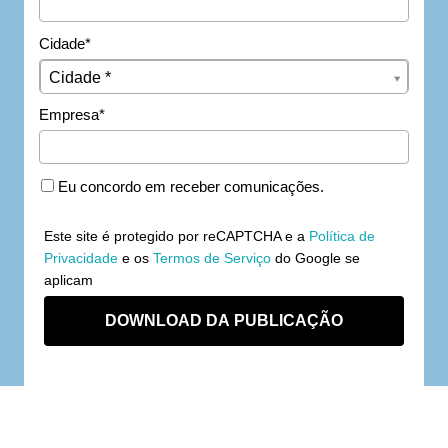
Cidade*
Cidade*
Cidade *
Empresa*
Eu concordo em receber comunicações.
Este site é protegido por reCAPTCHA e a
Política de
Privacidade
e os
Termos de Serviço
do Google se
aplicam
DOWNLOAD DA PUBLICAÇÃO