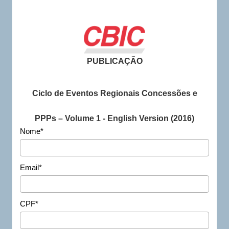
PUBLICAÇÃO
Ciclo de Eventos Regionais Concessões e
PPPs – Volume 1 - English Version (2016)
Nome*
Email*
CPF*