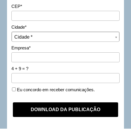
CEP*
Cidade*
Cidade*
Cidade *
Empresa*
4 + 9 = ?
Eu concordo em receber comunicações.
DOWNLOAD DA PUBLICAÇÃO