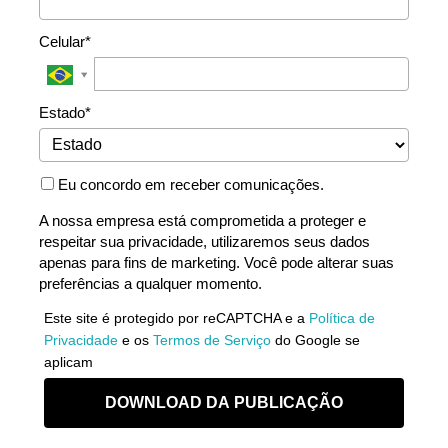
Celular*
Estado*
Eu concordo em receber comunicações.
A nossa empresa está comprometida a proteger e
respeitar sua privacidade, utilizaremos seus dados
apenas para fins de marketing. Você pode alterar suas
preferências a qualquer momento.
Este site é protegido por reCAPTCHA e a
Política de
Privacidade
e os
Termos de Serviço
do Google se
aplicam
DOWNLOAD DA PUBLICAÇÃO