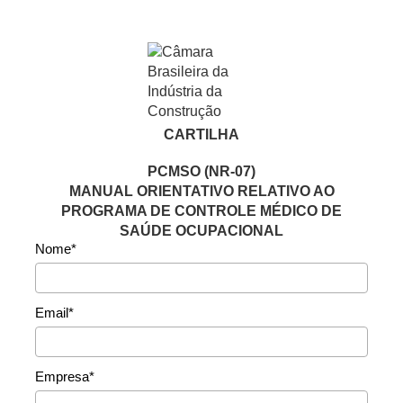
CARTILHA
PCMSO (NR-07)
MANUAL ORIENTATIVO RELATIVO AO
PROGRAMA DE CONTROLE MÉDICO DE
SAÚDE OCUPACIONAL
Nome*
Email*
Empresa*