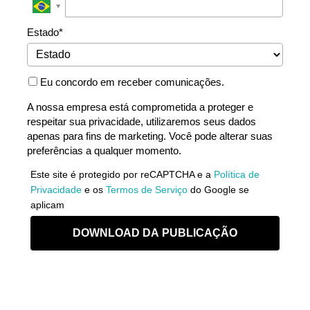
Estado*
Eu concordo em receber comunicações.
A nossa empresa está comprometida a proteger e
respeitar sua privacidade, utilizaremos seus dados
apenas para fins de marketing. Você pode alterar suas
preferências a qualquer momento.
Este site é protegido por reCAPTCHA e a
Política de
Privacidade
e os
Termos de Serviço
do Google se
aplicam
DOWNLOAD DA PUBLICAÇÃO