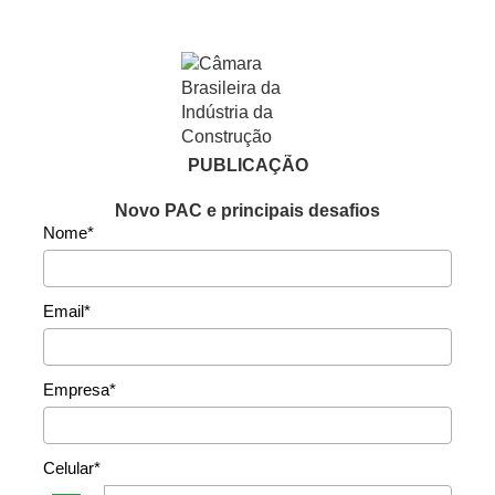
PUBLICAÇÃO
Novo PAC e principais desafios
Nome*
Email*
Empresa*
Celular*